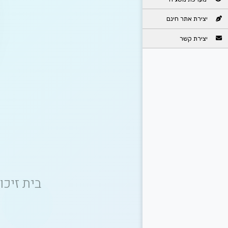
יצירת אתר חינם
יצירת קשר