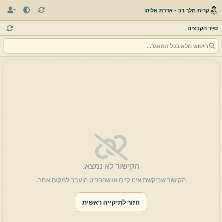
קרית מלך רב - אדרת אליהו
סייר הקבצים
הקישור לא נמצא.
הקישור שביקשת אינו קיים או שהפריט הועבר למקום אחר.
חזור לתיקייה ראשית