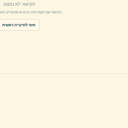
הקישור לא נמצא.
הקישור שביקשת אינו קיים או שהפריט הו
חזור לתיקייה ראשית