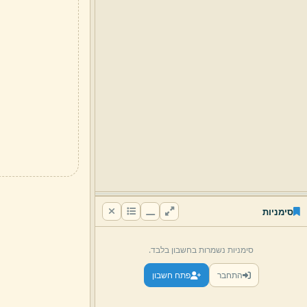
סימניות
סימניות נשמרות בחשבון בלבד.
התחבר
פתח חשבון