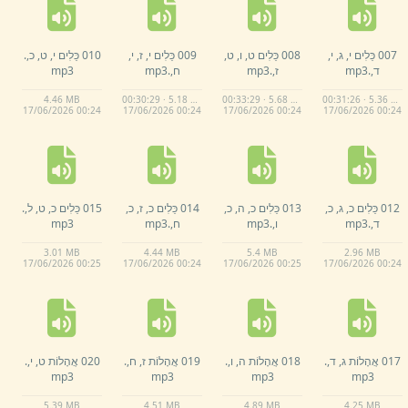
007 כֵּלִים י,
ג,
י,
008 כֵּלִים ט,
ו,
ט,
009 כֵּלִים י,
ז,
י,
010 כֵּלִים י,
ט,
כ,
.
ד,
.
mp3
ז,
.
mp3
ח,
.
mp3
mp3
4.
46 MB
00:30:29 · 5.18 MB
00:33:29 · 5.68 MB
00:31:26 · 5.36 MB
17/
06/
2026 00:
24
17/
06/
2026 00:
24
17/
06/
2026 00:
24
17/
06/
2026 00:
24
012 כֵּלִים כ,
ג,
כ,
013 כֵּלִים כ,
ה,
כ,
014 כֵּלִים כ,
ז,
כ,
015 כֵּלִים כ,
ט,
ל,
.
ד,
.
mp3
ו,
.
mp3
ח,
.
mp3
mp3
3.
01 MB
4.
44 MB
5.
4 MB
2.
96 MB
17/
06/
2026 00:
25
17/
06/
2026 00:
24
17/
06/
2026 00:
25
17/
06/
2026 00:
24
017 אֲהָלוֹת ג,
ד,
.
018 אֲהָלוֹת ה,
ו,
.
019 אֲהָלוֹת ז,
ח,
.
020 אֲהָלוֹת ט,
י,
.
mp3
mp3
mp3
mp3
5.
39 MB
4.
51 MB
4.
89 MB
4.
25 MB