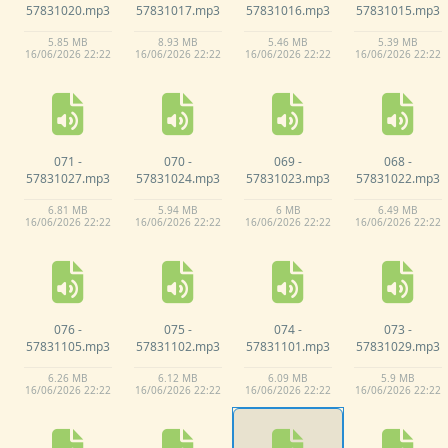
57831020.
mp3
57831017.
mp3
57831016.
mp3
57831015.
mp3
5.
85 MB
8.
93 MB
5.
46 MB
5.
39 MB
16/
06/
2026 22:
22
16/
06/
2026 22:
22
16/
06/
2026 22:
22
16/
06/
2026 22:
22
071 -
070 -
069 -
068 -
57831027.
mp3
57831024.
mp3
57831023.
mp3
57831022.
mp3
6.
81 MB
5.
94 MB
6 MB
6.
49 MB
16/
06/
2026 22:
22
16/
06/
2026 22:
22
16/
06/
2026 22:
22
16/
06/
2026 22:
22
076 -
075 -
074 -
073 -
57831105.
mp3
57831102.
mp3
57831101.
mp3
57831029.
mp3
6.
26 MB
6.
12 MB
6.
09 MB
5.
9 MB
16/
06/
2026 22:
22
16/
06/
2026 22:
22
16/
06/
2026 22:
22
16/
06/
2026 22:
22