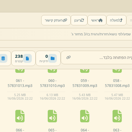
ה
למעלה
ראשי
רענן
העתק קישור
056 -
055 -
054 -
053 -
 שמע/
לפי נושא/
חזרות/
והגית בו/
3 מחזור ג'
57831006.
mp3
57831003.
mp3
57831002.
mp3
57831001.
mp3
5.
61 MB
5.
7 MB
6.
63 MB
5.
86 MB
16/
06/
2026 22:
22
16/
06/
2026 22:
22
16/
06/
2026 22:
22
16/
06/
2026 22:
22
238
0
תיקיות
קבצים
061 -
060 -
059 -
058 -
57831013.
mp3
57831010.
mp3
57831009.
mp3
57831008.
mp3
5.
25 MB
6.
13 MB
5.
43 MB
5.
47 MB
16/
06/
2026 22:
22
16/
06/
2026 22:
22
16/
06/
2026 22:
22
16/
06/
2026 22:
22
066 -
065 -
064 -
063 -