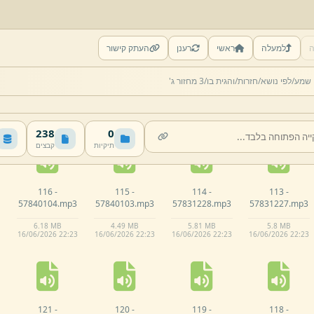
ה
למעלה
ראשי
רענן
העתק קישור
111 -
110 -
109 -
108 -
 שמע/
לפי נושא/
חזרות/
והגית בו/
3 מחזור ג'
57831225.
mp3
57831224.
mp3
57831221.
mp3
57831220.
mp3
5.
69 MB
5.
64 MB
5.
65 MB
5.
56 MB
16/
06/
2026 22:
23
16/
06/
2026 22:
23
16/
06/
2026 22:
23
16/
06/
2026 22:
23
238
0
תיקיות
קבצים
116 -
115 -
114 -
113 -
57840104.
mp3
57840103.
mp3
57831228.
mp3
57831227.
mp3
6.
18 MB
4.
49 MB
5.
81 MB
5.
8 MB
16/
06/
2026 22:
23
16/
06/
2026 22:
23
16/
06/
2026 22:
23
16/
06/
2026 22:
23
121 -
120 -
119 -
118 -