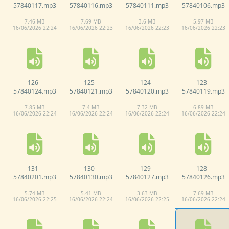
57840117.
mp3
57840116.
mp3
57840111.
mp3
57840106.
mp3
7.
46 MB
7.
69 MB
3.
6 MB
5.
97 MB
16/
06/
2026 22:
24
16/
06/
2026 22:
23
16/
06/
2026 22:
23
16/
06/
2026 22:
23
126 -
125 -
124 -
123 -
57840124.
mp3
57840121.
mp3
57840120.
mp3
57840119.
mp3
7.
85 MB
7.
4 MB
7.
32 MB
6.
89 MB
16/
06/
2026 22:
24
16/
06/
2026 22:
24
16/
06/
2026 22:
24
16/
06/
2026 22:
24
131 -
130 -
129 -
128 -
57840201.
mp3
57840130.
mp3
57840127.
mp3
57840126.
mp3
5.
74 MB
5.
41 MB
3.
63 MB
7.
69 MB
16/
06/
2026 22:
25
16/
06/
2026 22:
24
16/
06/
2026 22:
25
16/
06/
2026 22:
24