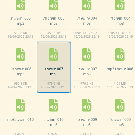
004 יהושע ד'.
004 יהושע ד.
005 יהושע ה'.
005 יהושע ה.
mp3
mp3
mp3
mp3
519.
8 KB
451.
3 KB
00:05:41 · 739.2 KB
00:05:41 · 638.7 KB
16/
06/
2026 23:
19
16/
06/
2026 23:
19
16/
06/
2026 23:
19
16/
06/
2026 23:
19
006 יהושע ו.
mp3
007 יהושע ז'.
007 יהושע ז.
008 יהושע ח'.
mp3
mp3
mp3
990.
8 KB
979.
5 KB
776.
6 KB
1.
01 MB
16/
06/
2026 23:
19
16/
06/
2026 23:
19
16/
06/
2026 23:
19
16/
06/
2026 23:
19
009 יהושע ט'.
009 יהושע ט.
010 יהושע י'.
010 יהושע י.
mp3
mp3
mp3
mp3
1.
45 MB
1.
16 MB
833.
6 KB
664.
5 KB