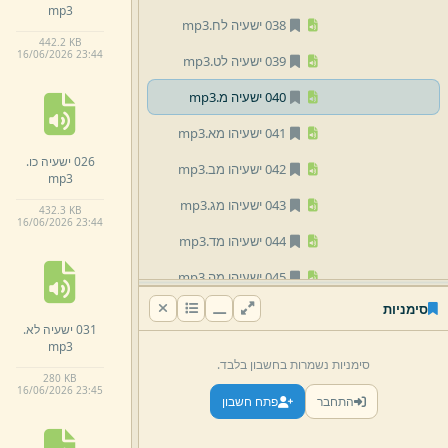
mp3
038 ישעיה לח.
mp3
442.
2 KB
16/
06/
2026 23:
44
039 ישעיה לט.
mp3
040 ישעיה מ.
mp3
041 ישעיהו מא.
mp3
026 ישעיה כו.
042 ישעיהו מב.
mp3
mp3
043 ישעיהו מג.
mp3
432.
3 KB
16/
06/
2026 23:
44
044 ישעיהו מד.
mp3
045 ישעיהו מה.
mp3
סימניות
046 ישעיהו מו.
mp3
031 ישעיה לא.
mp3
047 ישעיהו מז.
mp3
סימניות נשמרות בחשבון בלבד.
280 KB
048 ישעיהו מח.
mp3
16/
06/
2026 23:
45
התחבר
פתח חשבון
049 ישעיהו מט.
mp3