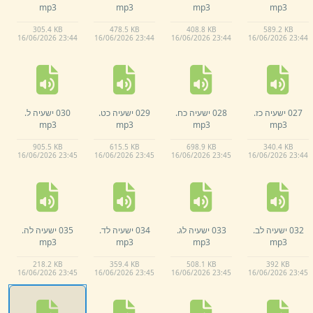
mp3
mp3
mp3
mp3
305.
4 KB
478.
5 KB
408.
8 KB
589.
2 KB
16/
06/
2026 23:
44
16/
06/
2026 23:
44
16/
06/
2026 23:
44
16/
06/
2026 23:
44
027 ישעיה כז.
028 ישעיה כח.
029 ישעיה כט.
030 ישעיה ל.
mp3
mp3
mp3
mp3
905.
5 KB
615.
5 KB
698.
9 KB
340.
4 KB
16/
06/
2026 23:
45
16/
06/
2026 23:
45
16/
06/
2026 23:
45
16/
06/
2026 23:
44
032 ישעיה לב.
033 ישעיה לג.
034 ישעיה לד.
035 ישעיה לה.
mp3
mp3
mp3
mp3
218.
2 KB
359.
4 KB
508.
1 KB
392 KB
16/
06/
2026 23:
45
16/
06/
2026 23:
45
16/
06/
2026 23:
45
16/
06/
2026 23:
45