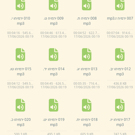
007 ירמיה ז.
mp3
008 ירמיה ח.
009 ירמיה ט.
010 ירמיהו י.
mp3
mp3
mp3
00:04:16 · 545.6 KB
00:04:46 · 613.4 KB
00:04:52 · 622.7 KB
00:07:04 · 914.6 KB
17/
06/
2026 00:
19
17/
06/
2026 00:
19
17/
06/
2026 00:
19
17/
06/
2026 00:
19
012 ירמיהו יב.
013 ירמיהו יג.
014 ירמיהו יד.
015 ירמיהו טו.
mp3
mp3
mp3
mp3
00:04:12 · 549.5 KB
00:04:45 · 626.5 KB
00:05:35 · 716.4 KB
436.
8 KB
17/
06/
2026 00:
19
17/
06/
2026 00:
19
17/
06/
2026 00:
19
17/
06/
2026 00:
19
017 ירמיהו יז.
018 ירמיהו יח.
019 ירמיהו יט.
020 ירמיהו כ.
mp3
mp3
mp3
mp3
500.
3 KB
495.
1 KB
605.
9 KB
747.
5 KB