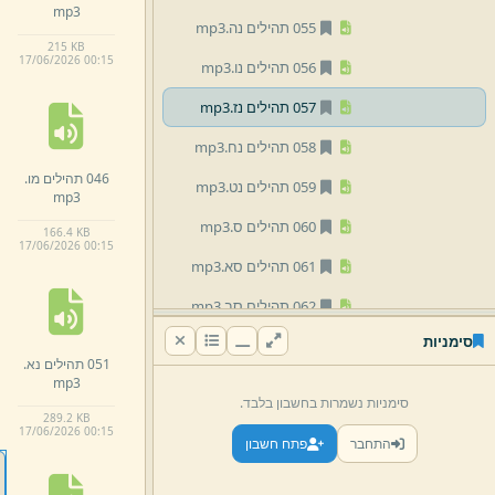
mp3
055 תהילים נה.
mp3
215 KB
17/
06/
2026 00:
15
056 תהילים נו.
mp3
057 תהילים נז.
mp3
058 תהילים נח.
mp3
046 תהילים מו.
059 תהילים נט.
mp3
mp3
060 תהילים ס.
mp3
166.
4 KB
17/
06/
2026 00:
15
061 תהילים סא.
mp3
062 תהילים סב.
mp3
סימניות
063 תהילים סג.
mp3
051 תהילים נא.
mp3
064 תהילים סד.
mp3
סימניות נשמרות בחשבון בלבד.
289.
2 KB
065 תהילים סה.
mp3
17/
06/
2026 00:
15
התחבר
פתח חשבון
066 תהילים סו.
mp3