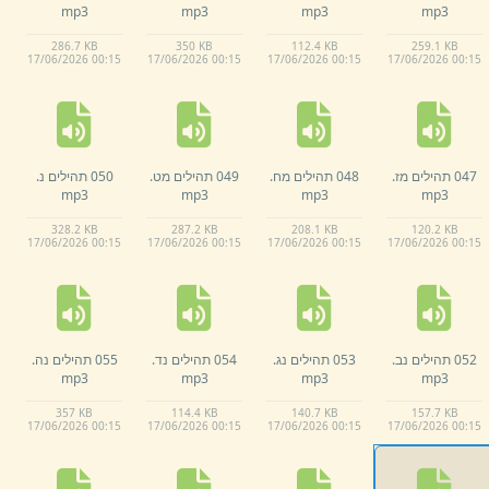
mp3
mp3
mp3
mp3
286.
7 KB
350 KB
112.
4 KB
259.
1 KB
17/
06/
2026 00:
15
17/
06/
2026 00:
15
17/
06/
2026 00:
15
17/
06/
2026 00:
15
047 תהילים מז.
048 תהילים מח.
049 תהילים מט.
050 תהילים נ.
mp3
mp3
mp3
mp3
328.
2 KB
287.
2 KB
208.
1 KB
120.
2 KB
17/
06/
2026 00:
15
17/
06/
2026 00:
15
17/
06/
2026 00:
15
17/
06/
2026 00:
15
052 תהילים נב.
053 תהילים נג.
054 תהילים נד.
055 תהילים נה.
mp3
mp3
mp3
mp3
357 KB
114.
4 KB
140.
7 KB
157.
7 KB
17/
06/
2026 00:
15
17/
06/
2026 00:
15
17/
06/
2026 00:
15
17/
06/
2026 00:
15