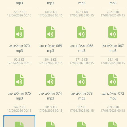
mp3
mp3
mp3
mp3
229.
7 KB
148.
8 KB
167.
4 KB
202.
8 KB
17/
06/
2026 00:
15
17/
06/
2026 00:
15
17/
06/
2026 00:
15
17/
06/
2026 00:
15
067 תהילים סז.
068 תהילים סח.
069 תהילים סט.
070 תהילים ע.
mp3
mp3
mp3
mp3
92.
2 KB
504.
8 KB
571.
9 KB
98.
1 KB
17/
06/
2026 00:
15
17/
06/
2026 00:
15
17/
06/
2026 00:
15
17/
06/
2026 00:
15
072 תהילים עב.
073 תהילים עג.
074 תהילים עד.
075 תהילים עה.
mp3
mp3
mp3
mp3
142.
2 KB
301.
9 KB
337 KB
269.
9 KB
17/
06/
2026 00:
15
17/
06/
2026 00:
15
17/
06/
2026 00:
15
17/
06/
2026 00:
15