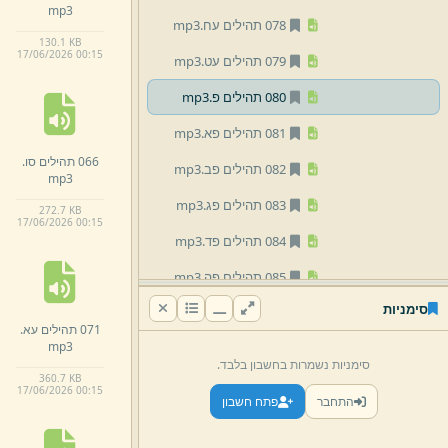
mp3
078 תהילים עח.
mp3
130.
1 KB
17/
06/
2026 00:
15
079 תהילים עט.
mp3
080 תהילים פ.
mp3
081 תהילים פא.
mp3
066 תהילים סו.
082 תהילים פב.
mp3
mp3
083 תהילים פג.
mp3
272.
7 KB
17/
06/
2026 00:
15
084 תהילים פד.
mp3
085 תהילים פה.
mp3
סימניות
086 תהילים פו.
mp3
071 תהילים עא.
mp3
087 תהילים פז.
mp3
סימניות נשמרות בחשבון בלבד.
360.
7 KB
088 תהילים פח.
mp3
17/
06/
2026 00:
15
התחבר
פתח חשבון
089 תהילים פט.
mp3