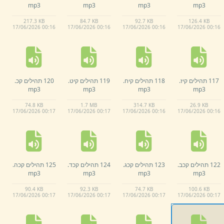
mp3
mp3
mp3
mp3
217.
3 KB
84.
7 KB
92.
7 KB
126.
4 KB
17/
06/
2026 00:
16
17/
06/
2026 00:
16
17/
06/
2026 00:
16
17/
06/
2026 00:
16
117 תהילים קיז.
118 תהילים קיח.
119 תהילים קיט.
120 תהילים קכ.
mp3
mp3
mp3
mp3
74.
8 KB
1.
7 MB
314.
7 KB
26.
9 KB
17/
06/
2026 00:
17
17/
06/
2026 00:
17
17/
06/
2026 00:
16
17/
06/
2026 00:
16
122 תהילים קכב.
123 תהילים קכג.
124 תהילים קכד.
125 תהילים קכה.
mp3
mp3
mp3
mp3
90.
4 KB
92.
3 KB
74.
7 KB
100.
6 KB
17/
06/
2026 00:
17
17/
06/
2026 00:
17
17/
06/
2026 00:
17
17/
06/
2026 00:
17