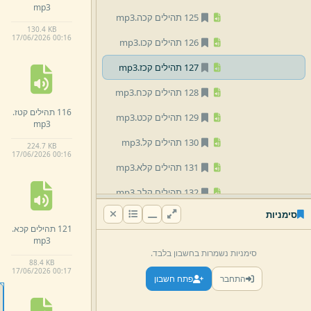
mp3
125 תהילים קכה.
mp3
130.
4 KB
17/
06/
2026 00:
16
126 תהילים קכו.
mp3
127 תהילים קכז.
mp3
128 תהילים קכח.
mp3
116 תהילים קטז.
129 תהילים קכט.
mp3
mp3
130 תהילים קל.
mp3
224.
7 KB
17/
06/
2026 00:
16
131 תהילים קלא.
mp3
132 תהילים קלב.
mp3
סימניות
133 תהילים קלג.
mp3
121 תהילים קכא.
mp3
134 תהילים קלד.
mp3
סימניות נשמרות בחשבון בלבד.
88.
4 KB
135 תהילים קלה.
mp3
17/
06/
2026 00:
17
התחבר
פתח חשבון
136 תהילים קלו.
mp3