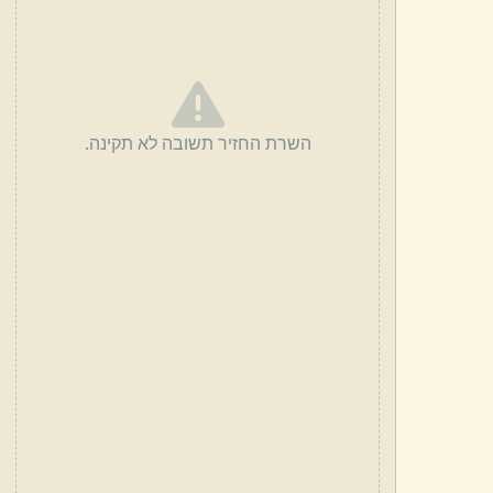
השרת החזיר תשובה לא תקינה.