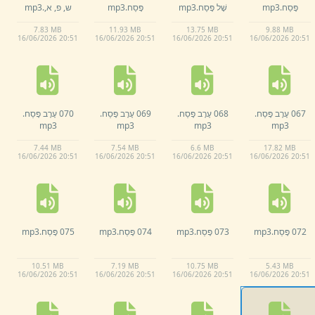
פֶּסַח.
mp3
שֶׁל פֶּסַח.
mp3
פֶּסַח.
mp3
ש,
פ,
א,
.
mp3
7.
83 MB
11.
93 MB
13.
75 MB
9.
88 MB
16/
06/
2026 20:
51
16/
06/
2026 20:
51
16/
06/
2026 20:
51
16/
06/
2026 20:
51
067 עֶרֶב פֶּסַח.
068 עֶרֶב פֶּסַח.
069 עֶרֶב פֶּסַח.
070 עֶרֶב פֶּסַח.
mp3
mp3
mp3
mp3
7.
44 MB
7.
54 MB
6.
6 MB
17.
82 MB
16/
06/
2026 20:
51
16/
06/
2026 20:
51
16/
06/
2026 20:
51
16/
06/
2026 20:
51
072 פֶּסַח.
mp3
073 פֶּסַח.
mp3
074 פֶּסַח.
mp3
075 פֶּסַח.
mp3
10.
51 MB
7.
19 MB
10.
75 MB
5.
43 MB
16/
06/
2026 20:
51
16/
06/
2026 20:
51
16/
06/
2026 20:
51
16/
06/
2026 20:
51