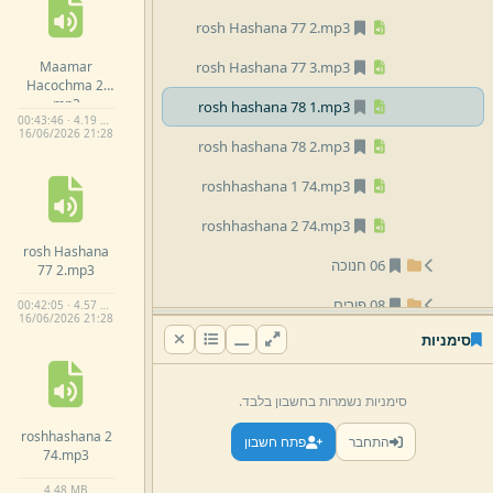
rosh Hashana 77 2.
mp3
Maamar
rosh Hashana 77 3.
mp3
Hacochma 2.
mp3
rosh hashana 78 1.
mp3
00:43:46 · 4.19 MB
16/
06/
2026 21:
28
rosh hashana 78 2.
mp3
roshhashana 1 74.
mp3
roshhashana 2 74.
mp3
rosh Hashana
06 חנוכה
77 2.
mp3
08 פורים
00:42:05 · 4.57 MB
16/
06/
2026 21:
28
סימניות
13 מיצד
חזרות
סימניות נשמרות בחשבון בלבד.
לפי שם
roshhashana 2
התחבר
פתח חשבון
74.
mp3
4.
48 MB