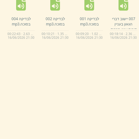
007 יישוב דברי
לבדיקה 001
לבדיקה 002
לבדיקה 004
הגאון בעניין
בסוכה.
mp3
בסוכה.
mp3
בסוכה.
mp3
סוכות ענני הכבוד.
00:22:43 · 2.63 MB
00:10:21 · 1.35 MB
00:09:20 · 1.02 MB
00:18:14 · 2.36 MB
mp3
16/
06/
2026 21:
30
16/
06/
2026 21:
30
16/
06/
2026 21:
30
16/
06/
2026 21:
30