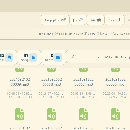
ה
למעלה
ראשי
רענן
העתק קישור
2021031402
2021031302
2021031202
2021031102
עורי שמע/
לפי נושא/
13 מיצד/
01 שיעורי מורינו הרב/
לבדיקה ומיון
00004.
mp3
00003.
mp3
00002.
mp3
00001.
mp3
00:20:33 · 7.7 MB
00:25:12 · 9.83 MB
00:23:07 · 8.32 MB
00:25:28 · 14.19 MB
16/
06/
2026 21:
41
16/
06/
2026 21:
41
16/
06/
2026 21:
41
16/
06/
2026 21:
41
 MB
37
0
תיקיות
קבצים
נפח
2021032102
2021032002
2021031922
2021031902
00009.
mp3
00008.
mp3
00007.
mp3
00006.
mp3
00:48:39 · 16.82 MB
00:28:57 · 10.2 MB
00:08:25 · 2.69 MB
00:28:04 · 10.85 MB
16/
06/
2026 21:
41
16/
06/
2026 21:
41
16/
06/
2026 21:
41
16/
06/
2026 21:
41
2021033102
2021032802
2021032702
2021032502