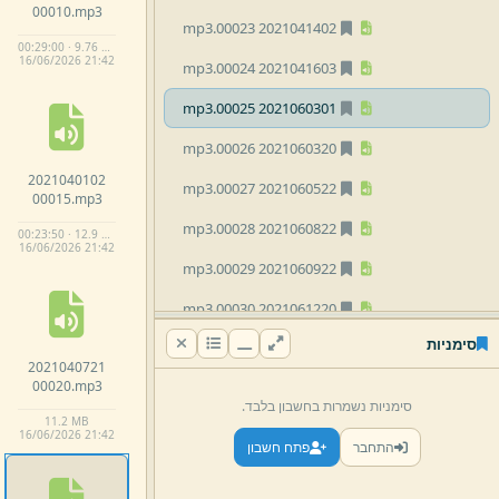
00010.
mp3
mp3
2021041402 00023.
00:29:00 · 9.76 MB
16/
06/
2026 21:
42
mp3
2021041603 00024.
mp3
2021060301 00025.
mp3
2021060320 00026.
2021040102
mp3
2021060522 00027.
00015.
mp3
mp3
2021060822 00028.
00:23:50 · 12.9 MB
16/
06/
2026 21:
42
mp3
2021060922 00029.
mp3
2021061220 00030.
סימניות
mp3
2021061622 00031.
2021040721
00020.
mp3
mp3
2021061722 00032.
סימניות נשמרות בחשבון בלבד.
11.
2 MB
mp3
2021061822 00033.
16/
06/
2026 21:
42
התחבר
פתח חשבון
mp3
2021061920 00034.