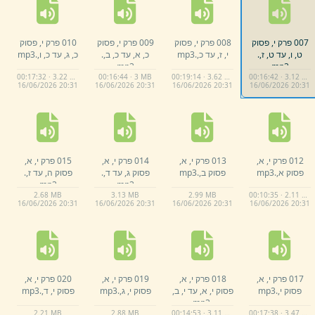
007 פרק י,
פסוק
008 פרק י,
פסוק
009 פרק י,
פסוק
010 פרק י,
פסוק
ט,
ו,
עד ט,
ז,
.
י,
ז,
עד כ,
.
mp3
כ,
א,
עד כ,
ב,
.
כ,
ג,
עד כ,
ו,
.
mp3
mp3
mp3
00:17:32 · 3.22 MB
00:16:44 · 3 MB
00:19:14 · 3.62 MB
00:16:42 · 3.12 MB
16/
06/
2026 20:
31
16/
06/
2026 20:
31
16/
06/
2026 20:
31
16/
06/
2026 20:
31
012 פרק י,
א,
013 פרק י,
א,
014 פרק י,
א,
015 פרק י,
א,
פסוק א,
.
mp3
פסוק ב,
.
mp3
פסוק ג,
עד ד,
.
פסוק ה,
עד ז,
.
mp3
mp3
2.
68 MB
3.
13 MB
2.
99 MB
00:10:35 · 2.11 MB
16/
06/
2026 20:
31
16/
06/
2026 20:
31
16/
06/
2026 20:
31
16/
06/
2026 20:
31
017 פרק י,
א,
018 פרק י,
א,
019 פרק י,
א,
020 פרק י,
א,
פסוק י,
.
mp3
פסוק י,
א,
עד י,
ב,
פסוק י,
ג,
.
mp3
פסוק י,
ד,
.
mp3
mp3
.
2.
21 MB
2.
88 MB
00:14:53 · 3.11 MB
00:17:38 · 3.47 MB