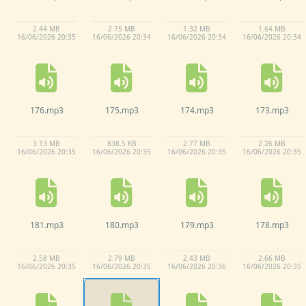
2.
44 MB
2.
75 MB
1.
32 MB
1.
64 MB
16/
06/
2026 20:
35
16/
06/
2026 20:
34
16/
06/
2026 20:
34
16/
06/
2026 20:
34
176.
mp3
175.
mp3
174.
mp3
173.
mp3
3.
13 MB
838.
5 KB
2.
77 MB
2.
26 MB
16/
06/
2026 20:
35
16/
06/
2026 20:
35
16/
06/
2026 20:
35
16/
06/
2026 20:
35
181.
mp3
180.
mp3
179.
mp3
178.
mp3
2.
58 MB
2.
79 MB
2.
43 MB
2.
66 MB
16/
06/
2026 20:
35
16/
06/
2026 20:
35
16/
06/
2026 20:
36
16/
06/
2026 20:
35