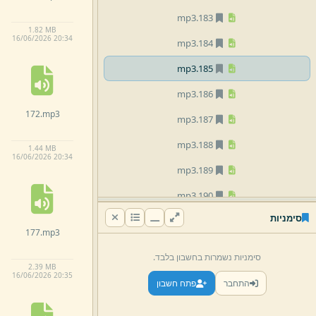
mp3
183.
1.
82 MB
16/
06/
2026 20:
34
mp3
184.
mp3
185.
mp3
186.
172.
mp3
mp3
187.
mp3
188.
1.
44 MB
16/
06/
2026 20:
34
mp3
189.
mp3
190.
סימניות
mp3
191.
177.
mp3
mp3
192.
סימניות נשמרות בחשבון בלבד.
2.
39 MB
mp3
193.
16/
06/
2026 20:
35
התחבר
פתח חשבון
mp3
194.