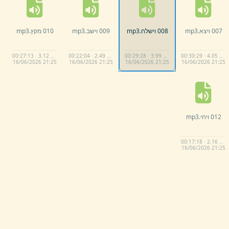
007 ויצא.
mp3
008 וישלח.
mp3
009 וישב.
mp3
010 מקץ.
mp3
00:27:13 · 3.12 MB
00:22:04 · 2.49 MB
00:29:28 · 3.99 MB
00:30:29 · 4.05 MB
16/
06/
2026 21:
25
16/
06/
2026 21:
25
16/
06/
2026 21:
25
16/
06/
2026 21:
25
012 ויחי.
mp3
00:17:18 · 2.16 MB
16/
06/
2026 21:
25