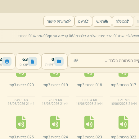
ה
למעלה
ראשי
רענן
העתק קישור
012 ברכות.
mp3
013 ברכות.
mp3
014 ברכות.
mp3
015 ברכות.
mp3
שמע/
לפי שם/
01 הרב יצחק שלמה זילברמן/
06 קריאה ושינון/
03 גמרא/
01 ברכות
978.
1 KB
00:07:25 · 997.2 KB
00:06:57 · 960.9 KB
00:06:47 · 952.3 KB
16/
06/
2026 21:
44
16/
06/
2026 21:
44
16/
06/
2026 21:
44
16/
06/
2026 21:
44
MB
63
0
תיקיות
קבצים
נפ
017 ברכות.
mp3
018 ברכות.
mp3
019 ברכות.
mp3
020 ברכות.
mp3
849.
1 KB
782.
9 KB
1000.
4 KB
1.
21 MB
16/
06/
2026 21:
44
16/
06/
2026 21:
44
16/
06/
2026 21:
44
16/
06/
2026 21:
44
022 ברכות.
mp3
023 ברכות.
mp3
024 ברכות.
mp3
025 ברכות.
mp3