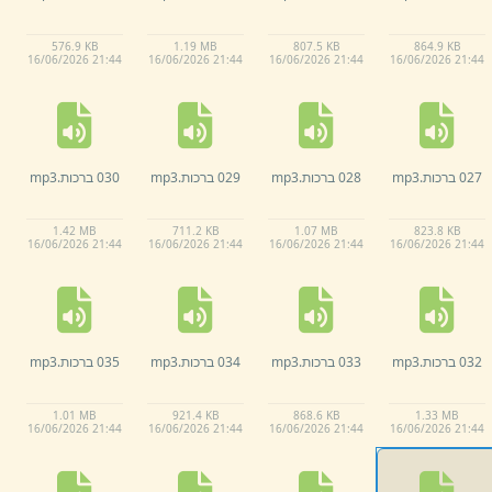
576.
9 KB
1.
19 MB
807.
5 KB
864.
9 KB
16/
06/
2026 21:
44
16/
06/
2026 21:
44
16/
06/
2026 21:
44
16/
06/
2026 21:
44
027 ברכות.
mp3
028 ברכות.
mp3
029 ברכות.
mp3
030 ברכות.
mp3
1.
42 MB
711.
2 KB
1.
07 MB
823.
8 KB
16/
06/
2026 21:
44
16/
06/
2026 21:
44
16/
06/
2026 21:
44
16/
06/
2026 21:
44
032 ברכות.
mp3
033 ברכות.
mp3
034 ברכות.
mp3
035 ברכות.
mp3
1.
01 MB
921.
4 KB
868.
6 KB
1.
33 MB
16/
06/
2026 21:
44
16/
06/
2026 21:
44
16/
06/
2026 21:
44
16/
06/
2026 21:
44