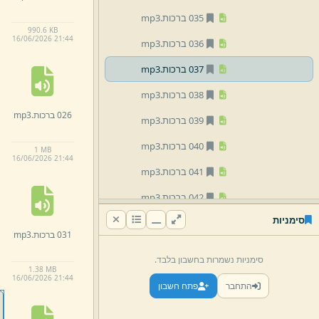
035 ברכות.
mp3
990.
6 KB
16/
06/
2026 21:
44
036 ברכות.
mp3
037 ברכות.
mp3
038 ברכות.
mp3
026 ברכות.
mp3
039 ברכות.
mp3
040 ברכות.
mp3
1 MB
16/
06/
2026 21:
44
041 ברכות.
mp3
042 ברכות.
mp3
סימניות
043 ברכות.
mp3
031 ברכות.
mp3
044 ברכות.
mp3
סימניות נשמרות בחשבון בלבד.
1.
38 MB
045 ברכות.
mp3
16/
06/
2026 21:
44
התחבר
פתח חשבון
046 ברכות.
mp3