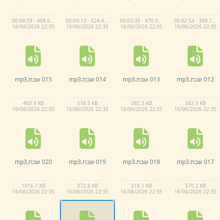
00:04:39 · 498.6 KB
00:04:13 · 524.4 KB
00:03:35 · 470.9 KB
00:02:54 · 390.1 KB
16/
06/
2026 22:
35
16/
06/
2026 22:
35
16/
06/
2026 22:
35
16/
06/
2026 22:
35
012 שבת.
mp3
013 שבת.
mp3
014 שבת.
mp3
015 שבת.
mp3
400.
9 KB
518.
5 KB
382.
3 KB
582.
5 KB
16/
06/
2026 22:
35
16/
06/
2026 22:
35
16/
06/
2026 22:
35
16/
06/
2026 22:
35
017 שבת.
mp3
018 שבת.
mp3
019 שבת.
mp3
020 שבת.
mp3
1016.
7 KB
372.
8 KB
518.
1 KB
570.
2 KB
16/
06/
2026 22:
35
16/
06/
2026 22:
35
16/
06/
2026 22:
35
16/
06/
2026 22:
35