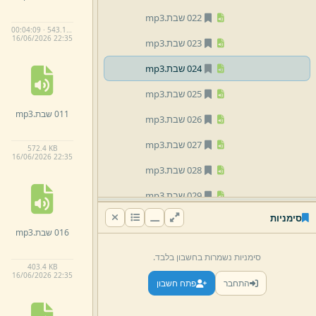
022 שבת.
mp3
00:04:09 · 543.1 KB
16/
06/
2026 22:
35
023 שבת.
mp3
024 שבת.
mp3
025 שבת.
mp3
011 שבת.
mp3
026 שבת.
mp3
027 שבת.
mp3
572.
4 KB
16/
06/
2026 22:
35
028 שבת.
mp3
029 שבת.
mp3
סימניות
030 שבת.
mp3
016 שבת.
mp3
031 שבת.
mp3
סימניות נשמרות בחשבון בלבד.
403.
4 KB
032 שבת.
mp3
16/
06/
2026 22:
35
התחבר
פתח חשבון
033 שבת.
mp3