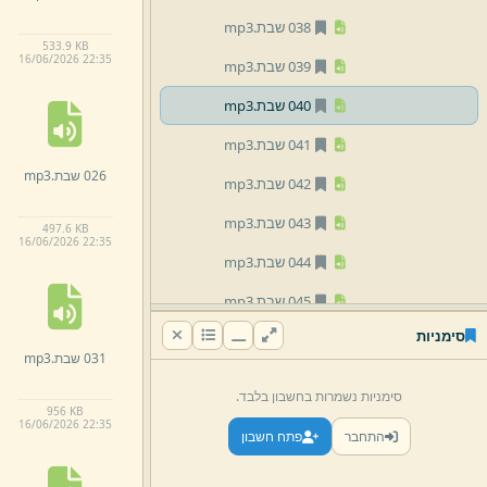
038 שבת.
mp3
533.
9 KB
16/
06/
2026 22:
35
039 שבת.
mp3
040 שבת.
mp3
041 שבת.
mp3
026 שבת.
mp3
042 שבת.
mp3
043 שבת.
mp3
497.
6 KB
16/
06/
2026 22:
35
044 שבת.
mp3
045 שבת.
mp3
סימניות
046 שבת.
mp3
031 שבת.
mp3
047 שבת.
mp3
סימניות נשמרות בחשבון בלבד.
956 KB
048 שבת.
mp3
16/
06/
2026 22:
35
התחבר
פתח חשבון
049 שבת.
mp3