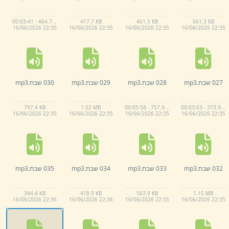
00:03:41 · 464.7 KB
417.
7 KB
461.
5 KB
661.
3 KB
16/
06/
2026 22:
35
16/
06/
2026 22:
35
16/
06/
2026 22:
35
16/
06/
2026 22:
35
027 שבת.
mp3
028 שבת.
mp3
029 שבת.
mp3
030 שבת.
mp3
797.
4 KB
1.
02 MB
00:05:58 · 757.9 KB
00:03:03 · 373.9 KB
16/
06/
2026 22:
35
16/
06/
2026 22:
35
16/
06/
2026 22:
35
16/
06/
2026 22:
35
032 שבת.
mp3
033 שבת.
mp3
034 שבת.
mp3
035 שבת.
mp3
344.
4 KB
418.
9 KB
563.
9 KB
1.
15 MB
16/
06/
2026 22:
36
16/
06/
2026 22:
36
16/
06/
2026 22:
35
16/
06/
2026 22:
35