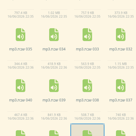
797.
4 KB
1.
02 MB
757.
9 KB
373.
9 KB
16/
06/
2026 22:
35
16/
06/
2026 22:
35
16/
06/
2026 22:
35
16/
06/
2026 22:
35
032 שבת.
mp3
033 שבת.
mp3
034 שבת.
mp3
035 שבת.
mp3
344.
4 KB
418.
9 KB
563.
9 KB
1.
15 MB
16/
06/
2026 22:
36
16/
06/
2026 22:
36
16/
06/
2026 22:
35
16/
06/
2026 22:
35
037 שבת.
mp3
038 שבת.
mp3
039 שבת.
mp3
040 שבת.
mp3
467.
4 KB
841.
9 KB
508.
7 KB
740 KB
16/
06/
2026 22:
36
16/
06/
2026 22:
36
16/
06/
2026 22:
36
16/
06/
2026 22:
36