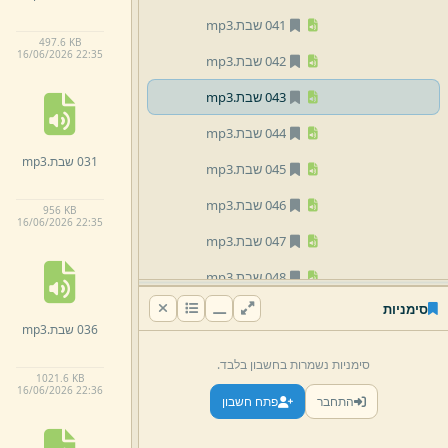
041 שבת.
mp3
497.
6 KB
16/
06/
2026 22:
35
042 שבת.
mp3
043 שבת.
mp3
044 שבת.
mp3
031 שבת.
mp3
045 שבת.
mp3
046 שבת.
mp3
956 KB
16/
06/
2026 22:
35
047 שבת.
mp3
048 שבת.
mp3
סימניות
049 שבת.
mp3
036 שבת.
mp3
050 שבת.
mp3
סימניות נשמרות בחשבון בלבד.
1021.
6 KB
051 שבת.
mp3
16/
06/
2026 22:
36
התחבר
פתח חשבון
052 שבת.
mp3