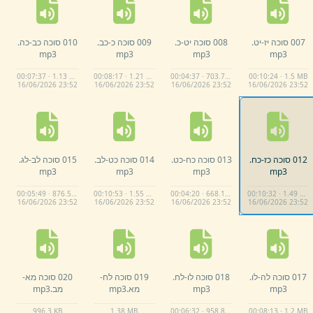
007 סוכה יז-
יט.
008 סוכה יט-
כ.
009 סוכה כ-
כב.
010 סוכה כב-
כה.
mp3
mp3
mp3
mp3
00:07:37 · 1.13 MB
00:08:17 · 1.21 MB
00:04:37 · 703.7 KB
00:10:24 · 1.5 MB
16/
06/
2026 23:
52
16/
06/
2026 23:
52
16/
06/
2026 23:
52
16/
06/
2026 23:
52
012 סוכה כז-
כח.
013 סוכה כח-
כט.
014 סוכה כט-
לב.
015 סוכה לב-
לג.
mp3
mp3
mp3
mp3
00:05:49 · 876.5 KB
00:10:53 · 1.55 MB
00:04:20 · 668.1 KB
00:10:32 · 1.49 MB
16/
06/
2026 23:
52
16/
06/
2026 23:
52
16/
06/
2026 23:
52
16/
06/
2026 23:
52
017 סוכה לה-
לו.
018 סוכה לו-
לח.
019 סוכה לח-
020 סוכה מא-
mp3
mp3
מא.
mp3
מב.
mp3
996.
3 KB
1.
38 MB
00:06:32 · 958.8 KB
00:08:13 · 1.2 MB