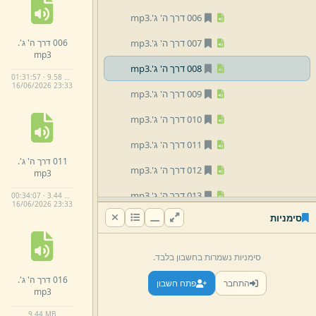
006 דרך ה' ג'.
mp3
006 דרך ה' ג'.
007 דרך ה' ג'.
mp3
mp3
008 דרך ה' ג'.
mp3
01:31:57 · 9.58 MB
16/
06/
2026 23:
33
009 דרך ה' ג'.
mp3
010 דרך ה' ג'.
mp3
011 דרך ה' ג'.
mp3
011 דרך ה' ג'.
012 דרך ה' ג'.
mp3
mp3
013 דרך ה' ג'.
mp3
00:34:07 · 3.44 MB
16/
06/
2026 23:
33
סימניות
014 דרך ה' ג'.
mp3
015 דרך ה' ג'.
mp3
סימניות נשמרות בחשבון בלבד.
016 דרך ה' ג'.
mp3
016 דרך ה' ג'.
התחבר
פתח חשבון
mp3
017 דרך ה' ג'.
mp3
9.
44 MB