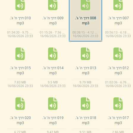
007 דרך ה' ג'.
008 דרך ה' ג'.
009 דרך ה' ג'.
010 דרך ה' ג'.
mp3
mp3
mp3
mp3
01:34:30 · 9.75 MB
01:15:26 · 7.56 MB
00:38:15 · 4.12 MB
00:56:13 · 6.18 MB
16/
06/
2026 23:
33
16/
06/
2026 23:
33
16/
06/
2026 23:
33
16/
06/
2026 23:
33
012 דרך ה' ג'.
013 דרך ה' ג'.
014 דרך ה' ג'.
015 דרך ה' ג'.
mp3
mp3
mp3
mp3
7.
83 MB
9.
5 MB
9.
79 MB
01:02:36 · 6.76 MB
16/
06/
2026 23:
33
16/
06/
2026 23:
33
16/
06/
2026 23:
33
16/
06/
2026 23:
33
017 דרך ה' ג'.
018 דרך ה' ג'.
019 דרך ה' ג'.
020 דרך ה' ג'.
mp3
mp3
mp3
mp3
6.
27 MB
9.
47 MB
9.
51 MB
2.
86 MB