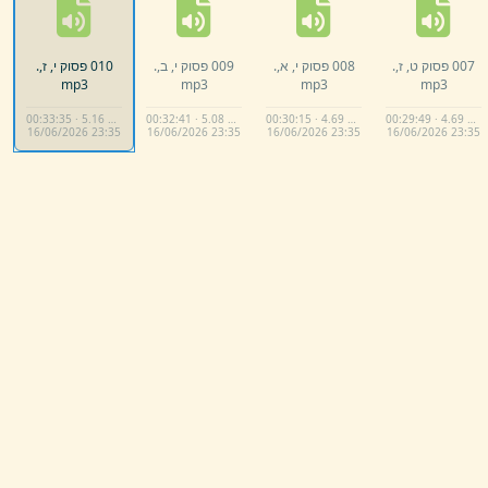
007 פסוק ט,
ז,
.
008 פסוק י,
א,
.
009 פסוק י,
ב,
.
010 פסוק י,
ז,
.
mp3
mp3
mp3
mp3
00:33:35 · 5.16 MB
00:32:41 · 5.08 MB
00:30:15 · 4.69 MB
00:29:49 · 4.69 MB
16/
06/
2026 23:
35
16/
06/
2026 23:
35
16/
06/
2026 23:
35
16/
06/
2026 23:
35