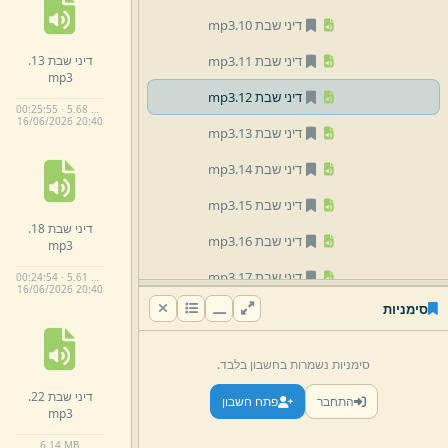
דיני שבת 10.
mp3
דיני שבת 13.
דיני שבת 11.
mp3
mp3
דיני שבת 12.
mp3
00:25:55 · 5.68 MB
16/
06/
2026 20:
40
דיני שבת 13.
mp3
דיני שבת 14.
mp3
דיני שבת 15.
mp3
דיני שבת 18.
דיני שבת 16.
mp3
mp3
דיני שבת 17.
mp3
00:24:54 · 5.61 MB
16/
06/
2026 20:
40
סימניות
דיני שבת 18.
mp3
דיני שבת 19.
mp3
סימניות נשמרות בחשבון בלבד.
דיני שבת 2.
mp3
דיני שבת 22.
התחבר
פתח חשבון
mp3
דיני שבת 20.
mp3
6.
14 MB