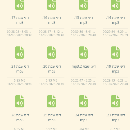
דיני שבת 14.
דיני שבת 15.
דיני שבת 16.
דיני שבת 17.
mp3
mp3
mp3
mp3
00:28:08 · 6.03 MB
00:28:17 · 6.12 MB
00:30:36 · 6.41 MB
00:29:54 · 6.29 MB
16/
06/
2026 20:
40
16/
06/
2026 20:
40
16/
06/
2026 20:
40
16/
06/
2026 20:
39
דיני שבת 19.
דיני שבת 2.
mp3
דיני שבת 20.
דיני שבת 21.
mp3
mp3
mp3
5.
85 MB
5.
93 MB
00:22:47 · 5.25 MB
00:29:13 · 6.28 MB
16/
06/
2026 20:
40
16/
06/
2026 20:
40
16/
06/
2026 20:
40
16/
06/
2026 20:
40
דיני שבת 23.
דיני שבת 24.
דיני שבת 25.
דיני שבת 26.
mp3
mp3
mp3
mp3
6.
35 MB
5.
92 MB
5.
84 MB
6.
7 MB