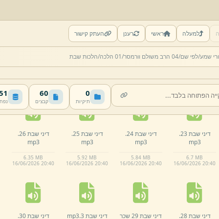
ה
למעלה
ראשי
רענן
העתק קישור
דיני שבת 19.
דיני שבת 2.
mp3
דיני שבת 20.
דיני שבת 21.
רי שמע/
לפי שם/
04 הרב משולם וורמסר/
01 הלכה/
הלכות שבת
mp3
mp3
mp3
5.
85 MB
5.
93 MB
5.
25 MB
6.
28 MB
16/
06/
2026 20:
40
16/
06/
2026 20:
40
16/
06/
2026 20:
40
16/
06/
2026 20:
40
 MB
60
0
תיקיות
קבצים
נפח
דיני שבת 23.
דיני שבת 24.
דיני שבת 25.
דיני שבת 26.
mp3
mp3
mp3
mp3
6.
35 MB
5.
92 MB
5.
84 MB
6.
7 MB
16/
06/
2026 20:
40
16/
06/
2026 20:
40
16/
06/
2026 20:
40
16/
06/
2026 20:
40
דיני שבת 28.
דיני שבת 29 שכר
דיני שבת 3.
mp3
דיני שבת 30.