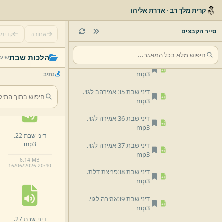
קרית מלך רב - אדרת אליהו
דיני שבת 31 אמירה לגוי.
mp3
סייר הקבצים
אחורה
קדימ
דיני שבת 32 אמירה לגוי.
mp3
דיני שבת 18.
הלכות שבת
שיעו
mp3
דיני שבת 33 אמירה לגוי.
mp3
נתיב
5.
61 MB
16/
06/
2026 20:
40
דיני שבת 35 אמירהב לגוי.
mp3
דיני שבת 36 אמירה לגוי.
mp3
דיני שבת 22.
mp3
דיני שבת 37 אמירה לגוי.
mp3
6.
14 MB
16/
06/
2026 20:
40
דיני שבת 38פריצת דלת.
mp3
דיני שבת 39אמירה לגוי.
mp3
דיני שבת 27.