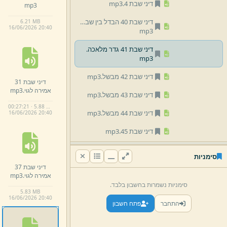
דיני שבת 4.
mp3
mp3
דיני שבת 40 הבדל בין שבת ליוט.
6.
21 MB
16/
06/
2026 20:
40
mp3
דיני שבת 41 גדר מלאכה.
mp3
דיני שבת 42 מבשל.
mp3
דיני שבת 31
אמירה לגוי.
mp3
דיני שבת 43 מבשל.
mp3
00:27:21 · 5.88 MB
דיני שבת 44 מבשל.
mp3
16/
06/
2026 20:
40
דיני שבת 45.
mp3
דיני שבת 46 סיכום מבשל.
סימניות
mp3
דיני שבת 37
אמירה לגוי.
mp3
דיני שבת 47 סיום מבשל.
סימניות נשמרות בחשבון בלבד.
mp3
5.
83 MB
16/
06/
2026 20:
40
התחבר
פתח חשבון
דיני שבת 48 מבשל.
mp3
דיני שבת 49 מבשל סוף.