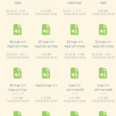
mp3
שבת.
mp3
mp3
00:26:26 · 5.63 MB
6.
03 MB
00:29:17 · 6.11 MB
6.
09 MB
16/
06/
2026 20:
40
16/
06/
2026 20:
40
16/
06/
2026 20:
40
16/
06/
2026 20:
40
דיני שבת 32
דיני שבת 33
דיני שבת 35
דיני שבת 36
אמירה לגוי.
mp3
אמירה לגוי.
mp3
אמירהב לגוי.
mp3
אמירה לגוי.
mp3
00:28:05 · 5.81 MB
5.
44 MB
00:28:48 · 6 MB
00:28:36 · 5.96 MB
16/
06/
2026 20:
40
16/
06/
2026 20:
40
16/
06/
2026 20:
40
16/
06/
2026 20:
40
דיני שבת
דיני שבת
דיני שבת 4.
mp3
דיני שבת 40
38פריצת דלת.
39אמירה לגוי.
הבדל בין שבת
mp3
mp3
ליוט.
mp3
7.
37 MB
5.
79 MB
4.
67 MB
6.
23 MB
16/
06/
2026 20:
40
16/
06/
2026 20:
40
16/
06/
2026 20:
40
16/
06/
2026 20:
40