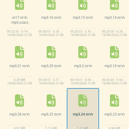
תרומ 14.
mp3
תרומ 15.
mp3
תרומ 16.
mp3
תרומ 17טו
בשבט.
mp3
00:32:37 · 6.74 MB
00:30:07 · 6.35 MB
00:26:53 · 5.76 MB
00:29:50 · 6.28 MB
16/
06/
2026 21:
08
16/
06/
2026 21:
08
16/
06/
2026 21:
08
16/
06/
2026 21:
08
תרומ 19.
mp3
תרומ 2.
mp3
תרומ 20.
mp3
תרומ 21.
mp3
6.
29 MB
00:26:01 · 5.77 MB
00:19:37 · 4.58 MB
00:25:04 · 5.54 MB
16/
06/
2026 21:
08
16/
06/
2026 21:
08
16/
06/
2026 21:
08
16/
06/
2026 21:
08
תרומ 23.
mp3
תרומ 24.
mp3
תרומ 25.
mp3
תרומ 26.
mp3
4.
82 MB
5.
11 MB
5.
77 MB
4.
84 MB