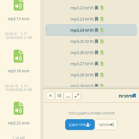
תרומ 22.
mp3
תרומ 13.
mp3
תרומ 23.
mp3
תרומ 24.
mp3
00:26:31 · 5.77 MB
16/
06/
2026 21:
08
תרומ 25.
mp3
תרומ 26.
mp3
תרומ 27.
mp3
תרומ 18.
mp3
תרומ 28.
mp3
תרומ 29.
mp3
00:26:18 · 5.73 MB
16/
06/
2026 21:
08
סימניות
תרומ 3.
mp3
תרומ 30.
mp3
סימניות נשמרות בחשבון בלבד.
תרומ 31.
mp3
תרומ 22.
mp3
התחבר
פתח חשבון
תרומ 32.
mp3
5.
58 MB