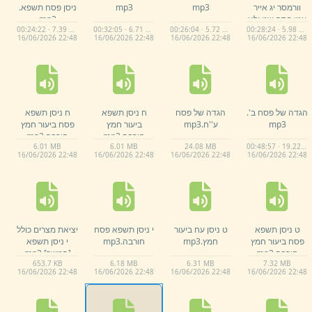
וורמסר יג אייר
mp3
mp3
ניסן פסח תשפא.
ענין פסח שני ולא
mp3
00:24:22 · 7.39 MB
00:32:05 · 6.71 MB
00:26:04 · 5.72 MB
00:28:24 · 5.98 MB
תקום.
mp3
16/
06/
2026 22:
48
16/
06/
2026 22:
48
16/
06/
2026 22:
48
16/
06/
2026 22:
48
הגדה של פסח ב'.
הגדה של פסח
ח ניסן תשפא
ח ניסן תשפא
mp3
ע''ח.
mp3
ביעור חמץ
פסח ביעור חמץ
חורבה.
mp3
חורבה.
mp3
6.
01 MB
6.
01 MB
24.
08 MB
00:48:57 · 19.22 MB
16/
06/
2026 22:
48
16/
06/
2026 22:
48
16/
06/
2026 22:
48
16/
06/
2026 22:
48
ט ניסן תשפא
ט ניסן עח ביעור
י ניסן תשפא פסח
יציאת מצרים כולל
פסח ביעור חמץ
חמץ.
mp3
חורבה.
mp3
י ניסן תשפא
חורבה.
mp3
[המשך]
.
mp3
653.
7 KB
6.
18 MB
6.
31 MB
7.
32 MB
16/
06/
2026 22:
48
16/
06/
2026 22:
48
16/
06/
2026 22:
48
16/
06/
2026 22:
48