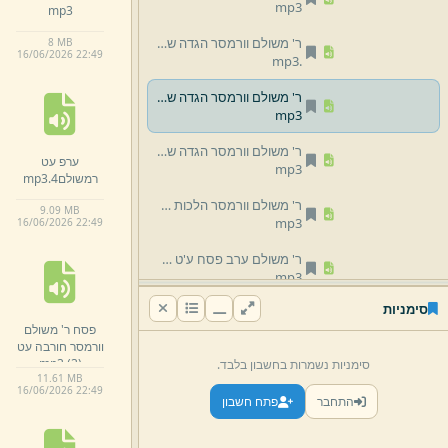
mp3
mp3
ר' משולם וורמסר הגדה של פסח (2)
8 MB
16/
06/
2026 22:
49
mp3
.
ר' משולם וורמסר הגדה של פסח ע''ט.
mp3
ר' משולם וורמסר הגדה של פסח.
ערפ עט
mp3
רמשולם4.
mp3
ר' משולם וורמסר הלכות ליל הסדר ע''ו.
9.
09 MB
mp3
16/
06/
2026 22:
49
ר' משולם ערב פסח ע'ט דיני ערב חג פסח והכנת הסדר.
mp3
סימניות
ר' משולם ערב פסח ע'ט,
פסח ר' משולם
הלכות ליל הסדר.
mp3
וורמסר חורבה עט
mp3
.
(3)
סימניות נשמרות בחשבון בלבד.
רמו ניסן עט סדר ליל פסח.
11.
61 MB
mp3
16/
06/
2026 22:
49
התחבר
פתח חשבון
שבועות