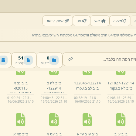
ה
למעלה
ראשי
רענן
העתק קישור
122026
121414-
121620
120414-
121807
120314-
121749
120114-
י שמע/
לפי שם/
04 הרב משולם וורמסר/
04 מסכתות הש''ס/
בבא בתרא
ב''ב כג ב.
mp3
ב''ב כג א.
mp3
ב''ב כד ב.
mp3
ב''ב כח א.
mp3
01:03:27 · 23.73 MB
01:02:59 · 23.08 MB
01:03:23 · 23.55 MB
01:00:42 · 22.59 MB
16/
06/
2026 21:
10
16/
06/
2026 21:
10
16/
06/
2026 21:
09
16/
06/
2026 21:
10
51
0
תיקיות
קבצים
122114-
121827
122214-
122046
ב''ב לה ב
ב''ב נב א
ב''ב לא ב.
mp3
ב''ב לב ב.
mp3
122914-
020115-
mp3
121814.
mp3
121816.
01:00:24 · 22.3 MB
01:00:43 · 22.34 MB
00:58:19 · 21.8 MB
01:08:45 · 25.59 MB
16/
06/
2026 21:
10
16/
06/
2026 21:
10
16/
06/
2026 21:
10
16/
06/
2026 21:
10
ב''ב עו ב
ב''ב עו ב עז א
ב''ב עט א
ב''ב פא א