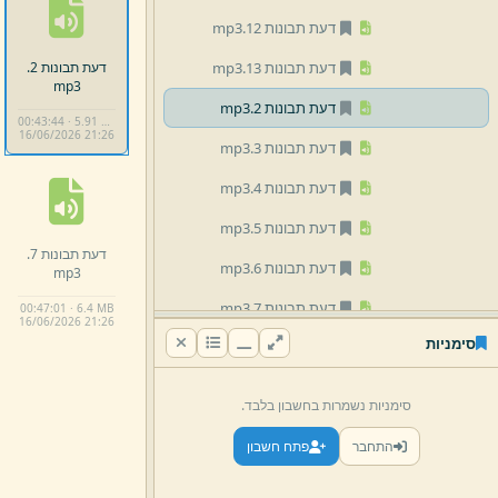
דעת תבונות 12.
mp3
דעת תבונות 2.
דעת תבונות 13.
mp3
mp3
דעת תבונות 2.
mp3
00:43:44 · 5.91 MB
16/
06/
2026 21:
26
דעת תבונות 3.
mp3
דעת תבונות 4.
mp3
דעת תבונות 5.
mp3
דעת תבונות 7.
דעת תבונות 6.
mp3
mp3
דעת תבונות 7.
mp3
00:47:01 · 6.4 MB
16/
06/
2026 21:
26
סימניות
דעת תבונות 8.
mp3
דעת תבונות 9.
mp3
סימניות נשמרות בחשבון בלבד.
11570000 Daat Tvunot 26.
התחבר
פתח חשבון
5.
14.
mp3
ד תבונות הרב שפירא 10.
mp3