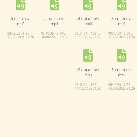
דעת תבונות 3.
דעת תבונות 4.
דעת תבונות 5.
דעת תבונות 6.
mp3
mp3
mp3
mp3
00:49:52 · 6.96 MB
00:40:35 · 5.74 MB
00:51:51 · 7.39 MB
00:45:38 · 6.69 MB
16/
06/
2026 21:
26
16/
06/
2026 21:
26
16/
06/
2026 21:
26
16/
06/
2026 21:
26
דעת תבונות 8.
דעת תבונות 9.
mp3
mp3
00:42:10 · 6.36 MB
00:49:30 · 7.59 MB
16/
06/
2026 21:
26
16/
06/
2026 21:
26