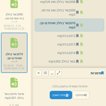
008בשר בחלב שוע פז.
mp3
009בשר בחלב שוע פח פט.
006בשר בחלב
mp3
בית יוסף פח פט.
mp3
010בשר בחלב סוגיות צו-
קב.
00:56:13 · 5.76 MB
mp3
16/
06/
2026 21:
25
012בבח.
mp3
013בבח.
mp3
014בבח.
mp3
010בשר בחלב
סוגיות צו-
קב.
בשר בחלב 002.
mp3
mp3
01:20:33 · 10.09 MB
16/
06/
2026 21:
25
שיעור סיכום בשר בחלב 001.
סימניות
mp3
מועדים
סימניות נשמרות בחשבון בלבד.
מידות
שיעור סיכום בשר
התחבר
פתח חשבון
בחלב 001.
mp3
עניני א''י וירושלים
8.
71 MB