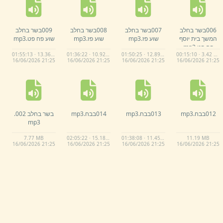
006בשר בחלב
007בשר בחלב
008בשר בחלב
009בשר בחלב
המשך בית יוסף
שוע פז.
mp3
שוע פז.
mp3
שוע פח פט.
mp3
פח פט.
mp3
01:55:13 · 13.36 MB
01:36:22 · 10.92 MB
01:50:25 · 12.89 MB
00:15:10 · 3.42 MB
16/
06/
2026 21:
25
16/
06/
2026 21:
25
16/
06/
2026 21:
25
16/
06/
2026 21:
25
012בבח.
mp3
013בבח.
mp3
014בבח.
mp3
בשר בחלב 002.
mp3
7.
77 MB
02:05:22 · 15.18 MB
01:38:08 · 11.45 MB
11.
19 MB
16/
06/
2026 21:
25
16/
06/
2026 21:
25
16/
06/
2026 21:
25
16/
06/
2026 21:
25