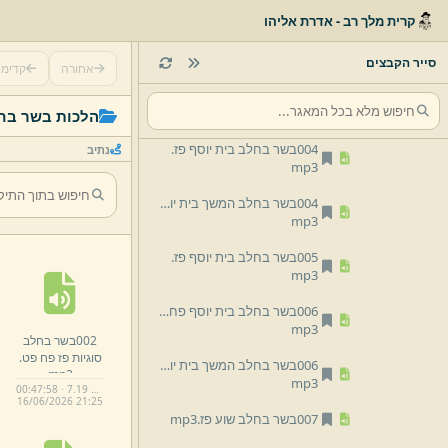
הלכות בשר בחלב
קרית מלך רב - אדרת אליהו
002בשר בחלב סוגיות פז פח פט.
mp3
סייר הקבצים
אחורה
קדימ
003בשר בחלב סוגיות פז פח פט.
mp3
הלכות בשר בח
004בשר בחלב בית יוסף פז.
נתיב
mp3
004בשר בחלב המשך בית יוסף פז.
mp3
005בשר בחלב בית יוסף פז.
mp3
006בשר בחלב בית יוסף פח פט.
mp3
002בשר בחלב
סוגיות פז פח פט.
006בשר בחלב המשך בית יוסף פח פט.
mp3
mp3
00:47:58 · 7.19 MB
16/
06/
2026 21:
25
007בשר בחלב שוע פז.
mp3