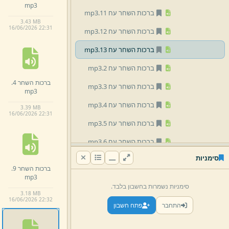
mp3
ברכות השחר עח 11.
mp3
3.
43 MB
16/
06/
2026 22:
31
ברכות השחר עח 12.
mp3
ברכות השחר עח 13.
mp3
ברכות השחר עח 2.
mp3
ברכות השחר 4.
ברכות השחר עח 3.
mp3
mp3
ברכות השחר עח 4.
mp3
3.
39 MB
16/
06/
2026 22:
31
ברכות השחר עח 5.
mp3
ברכות השחר עח 6.
mp3
סימניות
ברכות השחר עח 7.
mp3
ברכות השחר 9.
mp3
ברכות השחר עח 8.
mp3
סימניות נשמרות בחשבון בלבד.
3.
18 MB
ברכות השחר עח 9.
mp3
16/
06/
2026 22:
32
התחבר
פתח חשבון
דיני הפסק בקש.
mp3