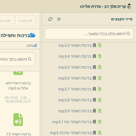
ברכות השחר 13.
mp3
קרית מלך רב - אדרת אליהו
ברכות השחר 14.
mp3
סייר הקבצים
אחורה
קדימ
ברכות השחר 15.
mp3
ברכות השחר 2.
mp3
ברכות ותפילה
ש
ברכות השחר 3.
mp3
נתיב
ברכות השחר 4.
mp3
ברכות השחר 5.
mp3
ברכות השחר 6.
mp3
ברכות דאוירייתא
אלול עז.
mp3
ברכות השחר 7.
mp3
00:13:50 · 3.38 MB
ברכות השחר 8.
mp3
16/
06/
2026 22:
31
ברכות השחר 9.
mp3
ברכות השחר עח 1.
mp3
ברכות השחר עח 10.
mp3
ברכות השחר 13.