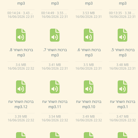
mp3
mp3
mp3
mp3
00:14:24 · 3.43 MB
00:14:49 · 3.55 MB
3.
53 MB
00:13:35 · 3.38 MB
16/
06/
2026 22:
31
16/
06/
2026 22:
31
16/
06/
2026 22:
31
16/
06/
2026 22:
31
ברכות השחר 5.
ברכות השחר 6.
ברכות השחר 7.
ברכות השחר 8.
mp3
mp3
mp3
mp3
3.
6 MB
3.
41 MB
3.
5 MB
3.
48 MB
16/
06/
2026 22:
32
16/
06/
2026 22:
31
16/
06/
2026 22:
31
16/
06/
2026 22:
31
ברכות השחר עח
ברכות השחר עח
ברכות השחר עח
ברכות השחר עח
mp3
12.
mp3
11.
mp3
10.
mp3
1.
3.
39 MB
3.
54 MB
3.
49 MB
3.
47 MB
16/
06/
2026 22:
32
16/
06/
2026 22:
32
16/
06/
2026 22:
32
16/
06/
2026 22:
32