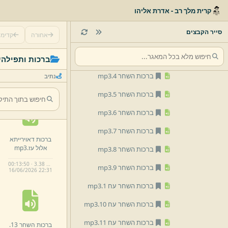
ברכות השחר 14.
mp3
קרית מלך רב - אדרת אליהו
ברכות השחר 15.
mp3
סייר הקבצים
אחורה
קדימ
ברכות השחר 2.
mp3
ברכות השחר 3.
mp3
ברכות ותפילה
ש
ברכות השחר 4.
mp3
נתיב
ברכות השחר 5.
mp3
ברכות השחר 6.
mp3
ברכות השחר 7.
mp3
ברכות דאוירייתא
אלול עז.
mp3
ברכות השחר 8.
mp3
00:13:50 · 3.38 MB
ברכות השחר 9.
mp3
16/
06/
2026 22:
31
ברכות השחר עח 1.
mp3
ברכות השחר עח 10.
mp3
ברכות השחר עח 11.
mp3
ברכות השחר 13.