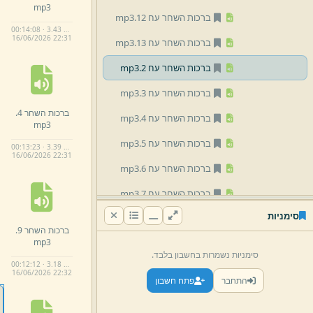
mp3
ברכות השחר עח 12.
mp3
00:14:08 · 3.43 MB
16/
06/
2026 22:
31
ברכות השחר עח 13.
mp3
ברכות השחר עח 2.
mp3
ברכות השחר עח 3.
mp3
ברכות השחר 4.
ברכות השחר עח 4.
mp3
mp3
ברכות השחר עח 5.
mp3
00:13:23 · 3.39 MB
16/
06/
2026 22:
31
ברכות השחר עח 6.
mp3
ברכות השחר עח 7.
mp3
סימניות
ברכות השחר עח 8.
mp3
ברכות השחר 9.
mp3
ברכות השחר עח 9.
mp3
סימניות נשמרות בחשבון בלבד.
00:12:12 · 3.18 MB
דיני הפסק בקש.
mp3
16/
06/
2026 22:
32
התחבר
פתח חשבון
דיני טל ומטר.
mp3