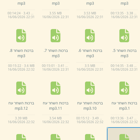
mp3
mp3
mp3
mp3
00:14:24 · 3.43 MB
3.
55 MB
3.
53 MB
00:13:35 · 3.38 MB
16/
06/
2026 22:
31
16/
06/
2026 22:
31
16/
06/
2026 22:
31
16/
06/
2026 22:
31
ברכות השחר 5.
ברכות השחר 6.
ברכות השחר 7.
ברכות השחר 8.
mp3
mp3
mp3
mp3
00:15:22 · 3.6 MB
00:15:01 · 3.41 MB
3.
5 MB
00:14:35 · 3.48 MB
16/
06/
2026 22:
32
16/
06/
2026 22:
31
16/
06/
2026 22:
31
16/
06/
2026 22:
31
ברכות השחר עח
ברכות השחר עח
ברכות השחר עח
ברכות השחר עח
mp3
12.
mp3
11.
mp3
10.
mp3
1.
3.
39 MB
3.
54 MB
00:15:12 · 3.49 MB
00:13:36 · 3.47 MB
16/
06/
2026 22:
32
16/
06/
2026 22:
32
16/
06/
2026 22:
32
16/
06/
2026 22:
32