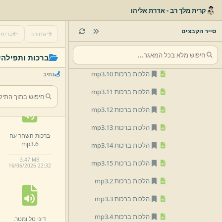
קרית מלך רב - אדרת אליהו
דיני פטור ועשית מלאכה לפני קש.
mp3
סייר הקבצים
אחורה
קדימ
הלכות ב השחר 3.
mp3
ברכות השחר עח
הלכות ברכות 1.
mp3
ברכות ותפילה
ש
mp3
13.
הלכות ברכות 10.
mp3
נתיב
3.
5 MB
16/
06/
2026 22:
32
הלכות ברכות 11.
mp3
הלכות ברכות 12.
mp3
הלכות ברכות 13.
mp3
ברכות השחר עח
mp3
6.
הלכות ברכות 14.
mp3
3.
47 MB
הלכות ברכות 15.
mp3
16/
06/
2026 22:
32
הלכות ברכות 2.
mp3
הלכות ברכות 3.
mp3
הלכות ברכות 4.
mp3
דיני טל ומטר.