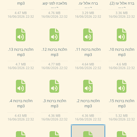
ברח אלול עז (2)
.
ברח אלול עז.
מלאכה לפני קש.
mp3
mp3
mp3
mp3
4.
47 MB
4.
76 MB
3.
29 MB
3.
36 MB
16/
06/
2026 22:
32
16/
06/
2026 22:
32
16/
06/
2026 22:
32
16/
06/
2026 22:
32
הלכות ברכות 10.
הלכות ברכות 11.
הלכות ברכות 12.
הלכות ברכות 13.
mp3
mp3
mp3
mp3
4.
7 MB
4.
77 MB
4.
64 MB
4.
6 MB
16/
06/
2026 22:
32
16/
06/
2026 22:
32
16/
06/
2026 22:
32
16/
06/
2026 22:
32
הלכות ברכות 15.
הלכות ברכות 2.
הלכות ברכות 3.
הלכות ברכות 4.
mp3
mp3
mp3
mp3
4.
43 MB
4.
36 MB
4.
36 MB
5.
32 MB
16/
06/
2026 22:
32
16/
06/
2026 22:
32
16/
06/
2026 22:
32
16/
06/
2026 22:
32