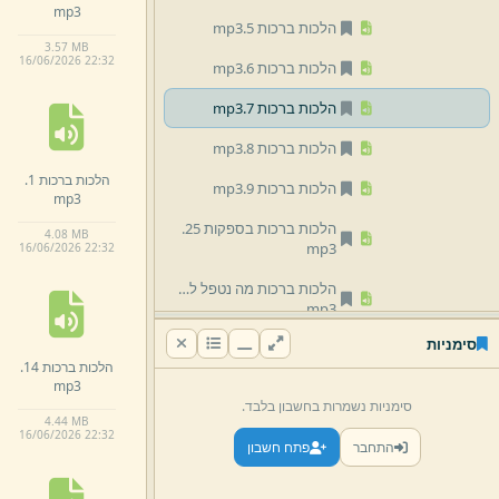
mp3
הלכות ברכות 5.
mp3
3.
57 MB
16/
06/
2026 22:
32
הלכות ברכות 6.
mp3
הלכות ברכות 7.
mp3
הלכות ברכות 8.
mp3
הלכות ברכות 1.
הלכות ברכות 9.
mp3
mp3
הלכות ברכות בספקות 25.
4.
08 MB
mp3
16/
06/
2026 22:
32
הלכות ברכות מה נטפל לפת 27.
mp3
סימניות
הלכות ברכות ספקות 26.
הלכות ברכות 14.
mp3
mp3
סימניות נשמרות בחשבון בלבד.
הלכות ברכות עיקר וטפל 22.
4.
44 MB
mp3
16/
06/
2026 22:
32
התחבר
פתח חשבון
הלכות ברכות עיקר וטפל 23.
mp3