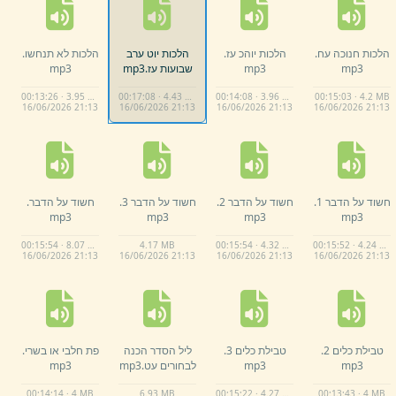
הלכות חנוכה עח.
הלכות יוהכ עז.
הלכות יוט ערב
הלכות לא תנחשו.
mp3
mp3
שבועות עז.
mp3
mp3
00:13:26 · 3.95 MB
00:17:08 · 4.43 MB
00:14:08 · 3.96 MB
00:15:03 · 4.2 MB
16/
06/
2026 21:
13
16/
06/
2026 21:
13
16/
06/
2026 21:
13
16/
06/
2026 21:
13
חשוד על הדבר 1.
חשוד על הדבר 2.
חשוד על הדבר 3.
חשוד על הדבר.
mp3
mp3
mp3
mp3
00:15:54 · 8.07 MB
4.
17 MB
00:15:54 · 4.32 MB
00:15:52 · 4.24 MB
16/
06/
2026 21:
13
16/
06/
2026 21:
13
16/
06/
2026 21:
13
16/
06/
2026 21:
13
טבילת כלים 2.
טבילת כלים 3.
ליל הסדר הכנה
פת חלבי או בשרי.
mp3
mp3
לבחורים עט.
mp3
mp3
00:14:14 · 4 MB
6.
93 MB
00:15:22 · 4.27 MB
00:13:43 · 4 MB