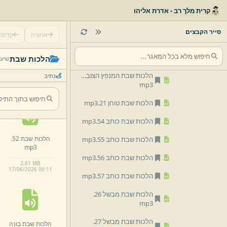
הלכות שבת בונה 60.
mp3
קרית מלך רב - אדרת אליהו
הלכות שבת בונה 66.
mp3
סייר הקבצים
אחורה
קדימ
הלכות שבת גוזז 32.
mp3
הלכות שבת 24
הלכות שבת גוזז 33.
mp3
הלכות שבת
שיעו
מבשל.
mp3
הלכות שבת המנפץ הצובע 37.
נתיב
4.
35 MB
mp3
17/
06/
2026 00:
11
הלכות שבת טוחן 21.
mp3
הלכות שבת כותב 54.
mp3
הלכות שבת 52.
הלכות שבת כותב 55.
mp3
mp3
הלכות שבת כותב 56.
mp3
3.
81 MB
17/
06/
2026 00:
11
הלכות שבת כותב 57.
mp3
הלכות שבת מבשל 26.
mp3
הלכות שבת מבשל 27.
הלכות שבת בונה