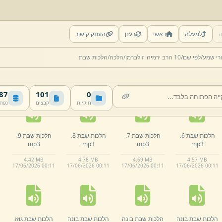
ה
למעלה
ראשי
רענן
העתק קישור
הלכות שבת 31
הלכות שבת 39.
הלכות שבת 43.
הלכות שבת 51.
רי שמע/
לפי שם/
10 הרב ירמיהו זילברמן/
הלכה/
הלכות שבת
הגוזז.
mp3
mp3
mp3
mp3
4.
08 MB
4.
76 MB
4.
3 MB
4.
65 MB
17/
06/
2026 00:
11
17/
06/
2026 00:
11
17/
06/
2026 00:
11
17/
06/
2026 00:
11
 MB
101
0
תיקיות
קבצים
נפח
הלכות שבת 6.
הלכות שבת 7.
הלכות שבת 8.
הלכות שבת 9.
mp3
mp3
mp3
mp3
4.
42 MB
4.
78 MB
4.
69 MB
4.
57 MB
17/
06/
2026 00:
11
17/
06/
2026 00:
11
17/
06/
2026 00:
11
17/
06/
2026 00:
11
הלכות שבת בונה
הלכות שבת בונה
הלכות שבת בונה
הלכות שבת גוזז