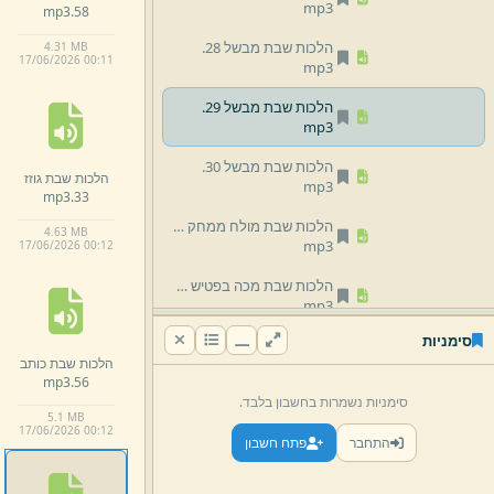
mp3
mp3
58.
הלכות שבת מבשל 28.
4.
31 MB
17/
06/
2026 00:
11
mp3
הלכות שבת מבשל 29.
mp3
הלכות שבת מבשל 30.
הלכות שבת גוזז
mp3
mp3
33.
הלכות שבת מולח ממחק 50.
4.
63 MB
mp3
17/
06/
2026 00:
12
הלכות שבת מכה בפטיש 67.
mp3
סימניות
הלכות שבת מכה בפטיש 68.
הלכות שבת כותב
mp3
mp3
56.
סימניות נשמרות בחשבון בלבד.
הלכות שבת מכה בפטיש 69.
5.
1 MB
mp3
17/
06/
2026 00:
12
התחבר
פתח חשבון
הלכות שבת מלבן 34.
mp3