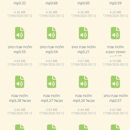
mp3
32.
mp3
66.
mp3
60.
mp3
59.
4.
36 MB
4.
36 MB
4.
36 MB
4.
29 MB
17/
06/
2026 00:
12
17/
06/
2026 00:
12
17/
06/
2026 00:
12
17/
06/
2026 00:
12
הלכות שבת
הלכות שבת טוחן
הלכות שבת כותב
הלכות שבת כותב
המנפץ הצובע
21.
mp3
54.
mp3
55.
mp3
mp3
37.
4.
64 MB
4.
62 MB
4.
67 MB
4.
14 MB
17/
06/
2026 00:
12
17/
06/
2026 00:
12
17/
06/
2026 00:
12
17/
06/
2026 00:
12
הלכות שבת כותב
הלכות שבת
הלכות שבת
הלכות שבת
57.
mp3
מבשל 26.
mp3
מבשל 27.
mp3
מבשל 28.
mp3
3.
66 MB
3.
83 MB
4.
44 MB
4.
63 MB
17/
06/
2026 00:
12
17/
06/
2026 00:
12
17/
06/
2026 00:
12
17/
06/
2026 00:
12