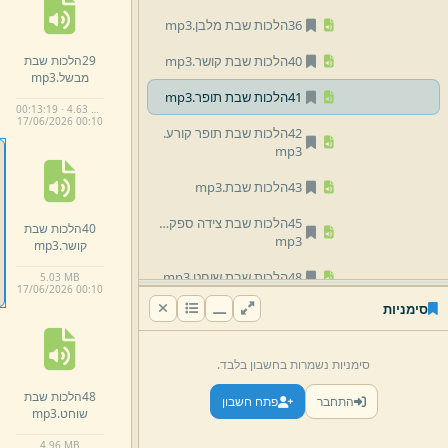
36הלכות שבת מלבן.
mp3
29הלכות שבת
40הלכות שבת קושר.
mp3
מבשל.
mp3
41הלכות שבת תופר.
mp3
00:13:19 · 4.63 MB
17/
06/
2026 00:
10
42הלכות שבת תופר קורע.
mp3
43הלכות שבת.
mp3
45הלכות שבת צידה ספק פסיק רישא.
40הלכות שבת
mp3
קושר.
mp3
48הלכות שבת שוחט.
mp3
5.
03 MB
17/
06/
2026 00:
10
סימניות
49הלכות שבת מפשית מעבד.
mp3
סימניות נשמרות בחשבון בלבד.
50הלכות שבת מולח ממחק.
mp3
48הלכות שבת
התחבר
פתח חשבון
שוחט.
mp3
51הלכות שבת.
mp3
4.
96 MB