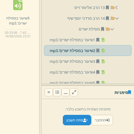
13 הרב אליעזר וייס
6שיעור במסילת
14 הרב מרדכי יוסף שיף
ישרים'.
mp3
מסילת ישרים
00:33:06 · 7.43 MB
16/
06/
2026 23:
31
1שיעור במסילת ישרים'.
mp3
2שיעור במסילת ישרים'.
mp3
3שיעור במסילת ישרים'.
mp3
4שיעור במסילת ישרים'.
mp3
5שיעור במסילת ישרים'.
mp3
סימניות
6שיעור במסילת ישרים'.
mp3
7שיעור במסילת ישרים'.
mp3
סימניות נשמרות בחשבון בלבד.
8שיעור במסילת ישרים'.
mp3
התחבר
פתח חשבון
9שיעור במסילת ישרים'.
mp3