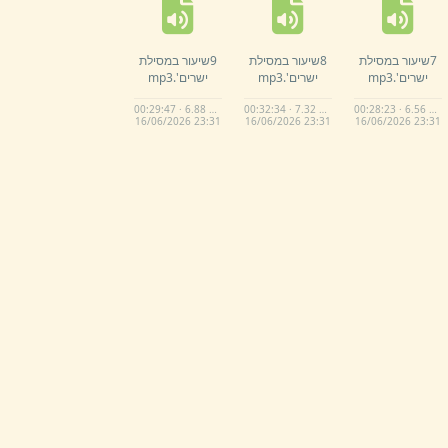
7שיעור במסילת
8שיעור במסילת
9שיעור במסילת
ישרים'.
mp3
ישרים'.
mp3
ישרים'.
mp3
00:29:47 · 6.88 MB
00:32:34 · 7.32 MB
00:28:23 · 6.56 MB
16/
06/
2026 23:
31
16/
06/
2026 23:
31
16/
06/
2026 23:
31