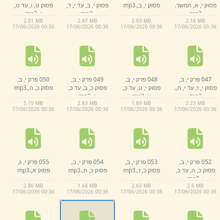
פסוק י,
א,
המשך.
פסוק י,
ב,
.
mp3
פסוק י,
ב,
עד י,
ד,
פסוק ט,
ו,
עד ט,
mp3
.
mp3
ז,
.
mp3
2.
01 MB
2.
47 MB
2.
03 MB
2.
16 MB
17/
06/
2026 00:
36
17/
06/
2026 00:
36
17/
06/
2026 00:
36
17/
06/
2026 00:
36
047 פרק י,
ב,
048 פרק י,
ב,
049 פרק י,
ב,
050 פרק י,
ב,
פסוק י,
ז,
עד י,
ח,
.
פסוק י,
ט,
עד כ,
פסוק כ,
ב,
עד כ,
פסוק כ,
ה,
.
mp3
mp3
א,
.
mp3
ג,
.
mp3
5.
15 MB
2.
83 MB
1.
89 MB
2.
23 MB
17/
06/
2026 00:
36
17/
06/
2026 00:
36
17/
06/
2026 00:
36
17/
06/
2026 00:
36
052 פרק י,
ב,
053 פרק י,
ב,
054 פרק י,
ב,
055 פרק י,
ג,
פסוק כ,
ה,
עד כ,
פסוק כ,
ז,
.
mp3
פסוק כ,
ח,
.
mp3
פסוק א,
.
mp3
ו,
.
mp3
2.
86 MB
1.
68 MB
2.
63 MB
2.
6 MB
17/
06/
2026 00:
36
17/
06/
2026 00:
36
17/
06/
2026 00:
36
17/
06/
2026 00:
36