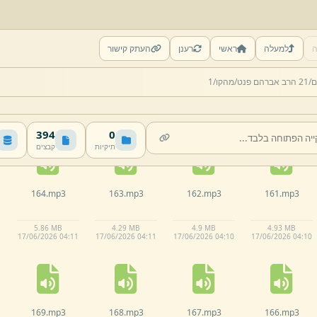
ה
למעלה
ראשי
רענן
העתק קישור
159.
mp3
158.
mp3
157.
mp3
156.
mp3
ם/
21 הרב אברהם פנט/
מהקו/
1
4.
17 MB
4 MB
5.
64 MB
4.
84 MB
17/
06/
2026 04:
10
17/
06/
2026 04:
10
17/
06/
2026 04:
10
17/
06/
2026 04:
09
394
0
תיקיות
קבצים
164.
mp3
163.
mp3
162.
mp3
161.
mp3
5.
86 MB
4.
29 MB
4.
9 MB
4.
93 MB
17/
06/
2026 04:
11
17/
06/
2026 04:
11
17/
06/
2026 04:
10
17/
06/
2026 04:
10
169.
mp3
168.
mp3
167.
mp3
166.
mp3