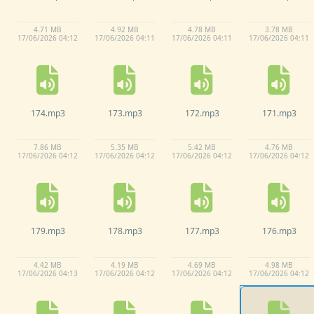
4.
71 MB
4.
92 MB
4.
78 MB
3.
78 MB
17/
06/
2026 04:
12
17/
06/
2026 04:
11
17/
06/
2026 04:
11
17/
06/
2026 04:
11
174.
mp3
173.
mp3
172.
mp3
171.
mp3
7.
86 MB
5.
35 MB
5.
42 MB
4.
76 MB
17/
06/
2026 04:
12
17/
06/
2026 04:
12
17/
06/
2026 04:
12
17/
06/
2026 04:
12
179.
mp3
178.
mp3
177.
mp3
176.
mp3
4.
42 MB
4.
19 MB
4.
69 MB
4.
98 MB
17/
06/
2026 04:
13
17/
06/
2026 04:
12
17/
06/
2026 04:
12
17/
06/
2026 04:
12