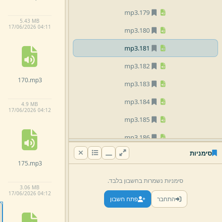
mp3
179.
5.
43 MB
17/
06/
2026 04:
11
mp3
180.
mp3
181.
mp3
182.
170.
mp3
mp3
183.
mp3
184.
4.
9 MB
17/
06/
2026 04:
12
mp3
185.
mp3
186.
סימניות
mp3
187.
175.
mp3
mp3
188.
סימניות נשמרות בחשבון בלבד.
3.
06 MB
mp3
189.
17/
06/
2026 04:
12
התחבר
פתח חשבון
mp3
190.