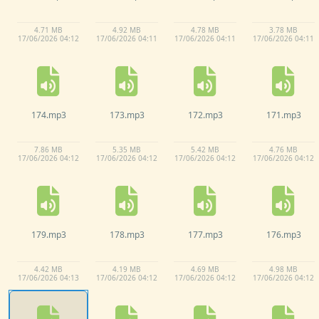
4.
71 MB
4.
92 MB
4.
78 MB
3.
78 MB
17/
06/
2026 04:
12
17/
06/
2026 04:
11
17/
06/
2026 04:
11
17/
06/
2026 04:
11
174.
mp3
173.
mp3
172.
mp3
171.
mp3
7.
86 MB
5.
35 MB
5.
42 MB
4.
76 MB
17/
06/
2026 04:
12
17/
06/
2026 04:
12
17/
06/
2026 04:
12
17/
06/
2026 04:
12
179.
mp3
178.
mp3
177.
mp3
176.
mp3
4.
42 MB
4.
19 MB
4.
69 MB
4.
98 MB
17/
06/
2026 04:
13
17/
06/
2026 04:
12
17/
06/
2026 04:
12
17/
06/
2026 04:
12