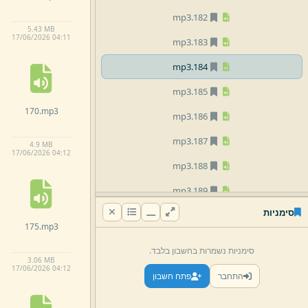
mp3
182.
5.
43 MB
17/
06/
2026 04:
11
mp3
183.
mp3
184.
mp3
185.
170.
mp3
mp3
186.
mp3
187.
4.
9 MB
17/
06/
2026 04:
12
mp3
188.
mp3
189.
סימניות
mp3
190.
175.
mp3
mp3
191.
סימניות נשמרות בחשבון בלבד.
3.
06 MB
mp3
192.
17/
06/
2026 04:
12
התחבר
פתח חשבון
mp3
193.