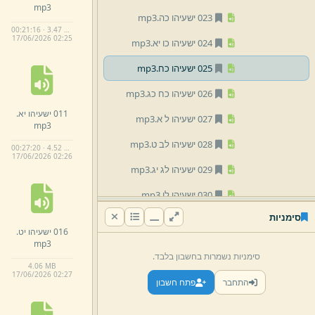
mp3
023 ישעיהו כה.
mp3
00:21:16 · 3.47 MB
17/
06/
2026 02:
25
024 ישעיהו כו יא.
mp3
025 ישעיהו כח.
mp3
026 ישעיהו כח כג.
mp3
011 ישעיהו יא.
027 ישעיהו ל א.
mp3
mp3
028 ישעיהו לב ט.
mp3
00:27:20 · 4.52 MB
17/
06/
2026 02:
26
029 ישעיהו לג יג.
mp3
030 ישעיהו לו.
mp3
סימניות
031 ישעיהו לז ח.
mp3
016 ישעיהו יט.
mp3
032 ישעיהו לח ט.
mp3
סימניות נשמרות בחשבון בלבד.
4.
06 MB
033 ישעיהו ל יב.
mp3
17/
06/
2026 02:
27
התחבר
פתח חשבון
034 ישעיהו ל כז.
mp3