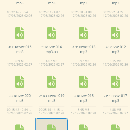
mp3
mp3
mp3
mp3
00:22:46 · 3.54 MB
00:25:07 · 4.07 MB
00:25:30 · 4.09 MB
00:26:52 · 4.22 MB
17/
06/
2026 02:
26
17/
06/
2026 02:
26
17/
06/
2026 02:
26
17/
06/
2026 02:
26
012 ישעיהו יג.
013 ישעיהו יד ג.
014 ישעיהו יד
015 ישעיהו יז ט.
mp3
mp3
כח.
mp3
mp3
3.
89 MB
4.
07 MB
3.
97 MB
3.
15 MB
17/
06/
2026 02:
27
17/
06/
2026 02:
27
17/
06/
2026 02:
26
17/
06/
2026 02:
26
017 ישעיהו י יב.
018 ישעיהו כ.
019 ישעיהו כא יג.
020 ישעיהו כב.
mp3
mp3
mp3
mp3
00:15:42 · 2.54 MB
00:25:15 · 4.15 MB
3.
95 MB
4.
88 MB
17/
06/
2026 02:
28
17/
06/
2026 02:
28
17/
06/
2026 02:
28
17/
06/
2026 02:
27