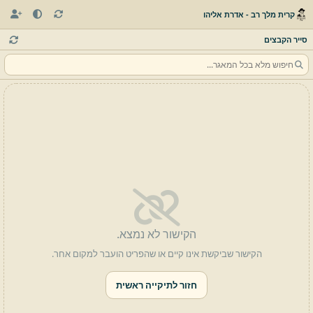
קרית מלך רב - אדרת אליהו
סייר הקבצים
הקישור לא נמצא.
הקישור שביקשת אינו קיים או שהפריט הועבר למקום אחר.
חזור לתיקייה ראשית