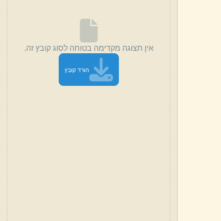
אין תצוגה מקדימה בטוחה לסוג קובץ זה.
הורד קובץ