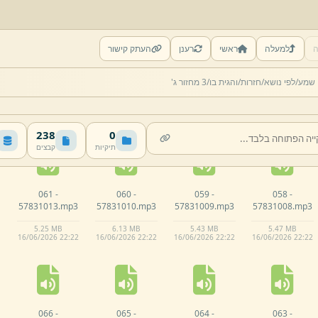
ה
למעלה
ראשי
רענן
העתק קישור
056 -
055 -
054 -
053 -
 שמע/
לפי נושא/
חזרות/
והגית בו/
3 מחזור ג'
57831006.
mp3
57831003.
mp3
57831002.
mp3
57831001.
mp3
5.
61 MB
5.
7 MB
6.
63 MB
5.
86 MB
16/
06/
2026 22:
22
16/
06/
2026 22:
22
16/
06/
2026 22:
22
16/
06/
2026 22:
22
238
0
תיקיות
קבצים
061 -
060 -
059 -
058 -
57831013.
mp3
57831010.
mp3
57831009.
mp3
57831008.
mp3
5.
25 MB
6.
13 MB
5.
43 MB
5.
47 MB
16/
06/
2026 22:
22
16/
06/
2026 22:
22
16/
06/
2026 22:
22
16/
06/
2026 22:
22
066 -
065 -
064 -
063 -