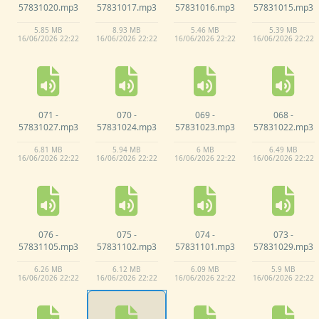
57831020.
mp3
57831017.
mp3
57831016.
mp3
57831015.
mp3
5.
85 MB
8.
93 MB
5.
46 MB
5.
39 MB
16/
06/
2026 22:
22
16/
06/
2026 22:
22
16/
06/
2026 22:
22
16/
06/
2026 22:
22
071 -
070 -
069 -
068 -
57831027.
mp3
57831024.
mp3
57831023.
mp3
57831022.
mp3
6.
81 MB
5.
94 MB
6 MB
6.
49 MB
16/
06/
2026 22:
22
16/
06/
2026 22:
22
16/
06/
2026 22:
22
16/
06/
2026 22:
22
076 -
075 -
074 -
073 -
57831105.
mp3
57831102.
mp3
57831101.
mp3
57831029.
mp3
6.
26 MB
6.
12 MB
6.
09 MB
5.
9 MB
16/
06/
2026 22:
22
16/
06/
2026 22:
22
16/
06/
2026 22:
22
16/
06/
2026 22:
22