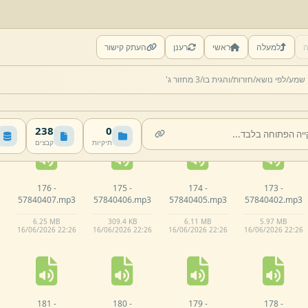
ה
למעלה
ראשי
רענן
העתק קישור
171 -
170 -
169 -
168 -
 שמע/
לפי נושא/
חזרות/
והגית בו/
3 מחזור ג'
57840329.
mp3
57840328.
mp3
57840327.
mp3
57840324.
mp3
5.
65 MB
5.
68 MB
6.
11 MB
5.
66 MB
16/
06/
2026 22:
26
16/
06/
2026 22:
26
16/
06/
2026 22:
26
16/
06/
2026 22:
26
238
0
תיקיות
קבצים
176 -
175 -
174 -
173 -
57840407.
mp3
57840406.
mp3
57840405.
mp3
57840402.
mp3
6.
25 MB
309.
4 KB
6.
11 MB
5.
97 MB
16/
06/
2026 22:
26
16/
06/
2026 22:
26
16/
06/
2026 22:
26
16/
06/
2026 22:
26
181 -
180 -
179 -
178 -