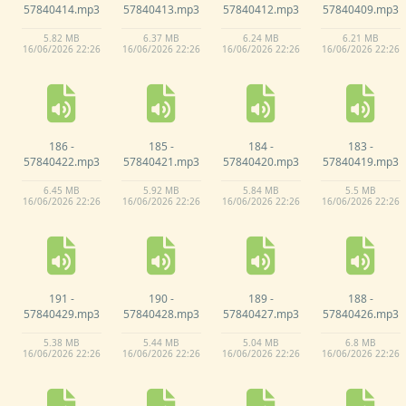
57840414.
mp3
57840413.
mp3
57840412.
mp3
57840409.
mp3
5.
82 MB
6.
37 MB
6.
24 MB
6.
21 MB
16/
06/
2026 22:
26
16/
06/
2026 22:
26
16/
06/
2026 22:
26
16/
06/
2026 22:
26
186 -
185 -
184 -
183 -
57840422.
mp3
57840421.
mp3
57840420.
mp3
57840419.
mp3
6.
45 MB
5.
92 MB
5.
84 MB
5.
5 MB
16/
06/
2026 22:
26
16/
06/
2026 22:
26
16/
06/
2026 22:
26
16/
06/
2026 22:
26
191 -
190 -
189 -
188 -
57840429.
mp3
57840428.
mp3
57840427.
mp3
57840426.
mp3
5.
38 MB
5.
44 MB
5.
04 MB
6.
8 MB
16/
06/
2026 22:
26
16/
06/
2026 22:
26
16/
06/
2026 22:
26
16/
06/
2026 22:
26